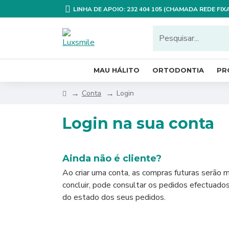
LINHA DE APOIO: 232 404 105 (CHAMADA REDE FI
MAU HÁLITO
ORTODONTIA
PR
Conta
Login
Login na sua conta
Ainda não é cliente?
Ao criar uma conta, as compras futuras serão m
concluir, pode consultar os pedidos efectuado
do estado dos seus pedidos.