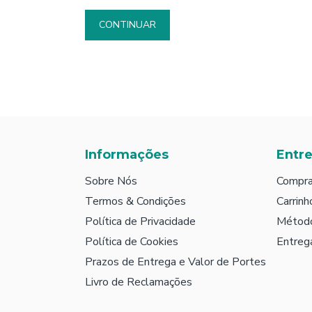
CONTINUAR
Informações
Entr
Sobre Nós
Compra
Termos & Condições
Carrinh
Política de Privacidade
Métod
Política de Cookies
Entreg
Prazos de Entrega e Valor de Portes
Livro de Reclamações